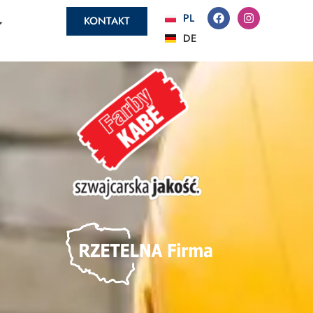
PL
KONTAKT
DE