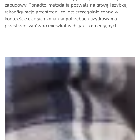
zabudowy. Ponadto, metoda ta pozwala na łatwą i szybką
rekonfigurację przestrzeni, co jest szczególnie cenne w
kontekście ciągłych zmian w potrzebach użytkowania
przestrzeni zarówno mieszkalnych, jak i komercyjnych.