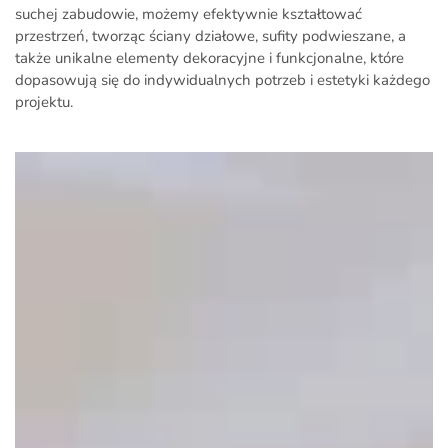
suchej zabudowie, możemy efektywnie kształtować
przestrzeń, tworząc ściany działowe, sufity podwieszane, a
także unikalne elementy dekoracyjne i funkcjonalne, które
dopasowują się do indywidualnych potrzeb i estetyki każdego
projektu.