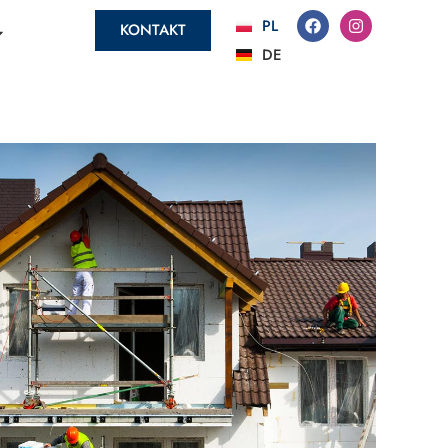
PL
KONTAKT
DE