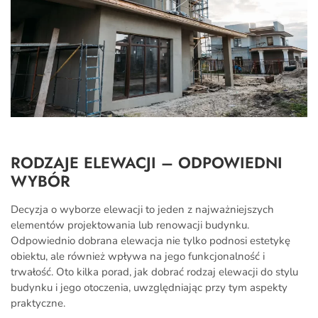
RODZAJE ELEWACJI – ODPOWIEDNI
WYBÓR
Decyzja o wyborze elewacji to jeden z najważniejszych
elementów projektowania lub renowacji budynku.
Odpowiednio dobrana elewacja nie tylko podnosi estetykę
obiektu, ale również wpływa na jego funkcjonalność i
trwałość. Oto kilka porad, jak dobrać rodzaj elewacji do stylu
budynku i jego otoczenia, uwzględniając przy tym aspekty
praktyczne.