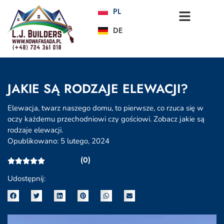
PL
DE
JAKIE SĄ RODZAJE ELEWACJI?
Elewacja, twarz naszego domu, to pierwsze, co rzuca się w
oczy każdemu przechodniowi czy gościowi. Zobacz jakie są
rodzaje elewacji.
Opublikowano:
5 lutego, 2024
(0)
Udostępnij: