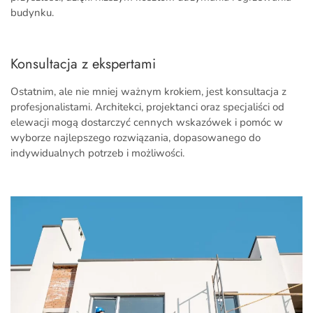
budynku.
Konsultacja z ekspertami
Ostatnim, ale nie mniej ważnym krokiem, jest konsultacja z
profesjonalistami. Architekci, projektanci oraz specjaliści od
elewacji mogą dostarczyć cennych wskazówek i pomóc w
wyborze najlepszego rozwiązania, dopasowanego do
indywidualnych potrzeb i możliwości.