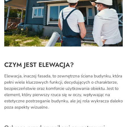
CZYM JEST ELEWACJA?
Elewacja, inaczej fasada, to zewnętrzna ściana budynku, która
pełni wiele kluczowych funkcji, decydujących o charakterze,
bezpieczeństwie oraz komforcie użytkowania obiektu. Jest to
element, który pierwszy rzuca się w oczy, wpływając na
estetyczne postrzeganie budynku, ale jej rola wykracza daleko
poza aspekty wizualne.