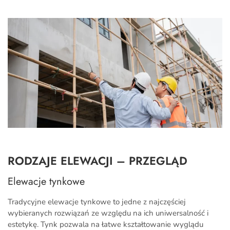
RODZAJE ELEWACJI – PRZEGLĄD
Elewacje tynkowe
Tradycyjne elewacje tynkowe to jedne z najczęściej
wybieranych rozwiązań ze względu na ich uniwersalność i
estetykę. Tynk pozwala na łatwe kształtowanie wyglądu