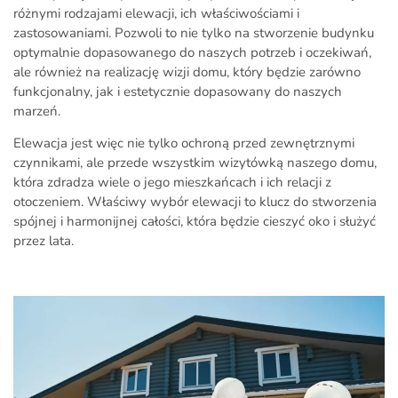
różnymi rodzajami elewacji, ich właściwościami i
zastosowaniami. Pozwoli to nie tylko na stworzenie budynku
optymalnie dopasowanego do naszych potrzeb i oczekiwań,
ale również na realizację wizji domu, który będzie zarówno
funkcjonalny, jak i estetycznie dopasowany do naszych
marzeń.
Elewacja jest więc nie tylko ochroną przed zewnętrznymi
czynnikami, ale przede wszystkim wizytówką naszego domu,
która zdradza wiele o jego mieszkańcach i ich relacji z
otoczeniem. Właściwy wybór elewacji to klucz do stworzenia
spójnej i harmonijnej całości, która będzie cieszyć oko i służyć
przez lata.