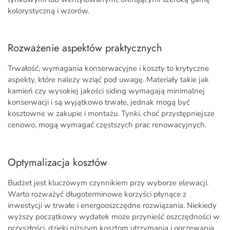
kolorystyczną i wzorów.
Rozważenie aspektów praktycznych
Trwałość, wymagania konserwacyjne i koszty to krytyczne
aspekty, które należy wziąć pod uwagę. Materiały takie jak
kamień czy wysokiej jakości siding wymagają minimalnej
konserwacji i są wyjątkowo trwałe, jednak mogą być
kosztowne w zakupie i montażu. Tynki, choć przystępniejsze
cenowo, mogą wymagać częstszych prac renowacyjnych.
Optymalizacja kosztów
Budżet jest kluczowym czynnikiem przy wyborze elewacji.
Warto rozważyć długoterminowe korzyści płynące z
inwestycji w trwałe i energooszczędne rozwiązania. Niekiedy
wyższy początkowy wydatek może przynieść oszczędności w
przyszłości, dzięki niższym kosztom utrzymania i ogrzewania