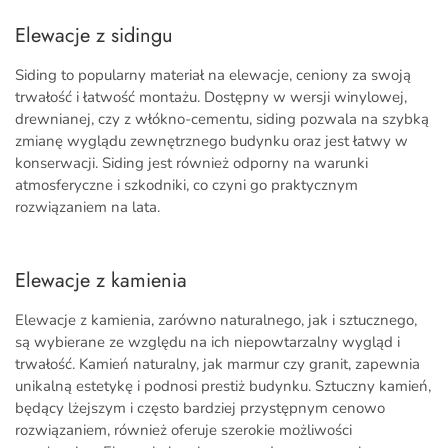
Elewacje z sidingu
Siding to popularny materiał na elewacje, ceniony za swoją
trwałość i łatwość montażu. Dostępny w wersji winylowej,
drewnianej, czy z włókno-cementu, siding pozwala na szybką
zmianę wyglądu zewnętrznego budynku oraz jest łatwy w
konserwacji. Siding jest również odporny na warunki
atmosferyczne i szkodniki, co czyni go praktycznym
rozwiązaniem na lata.
Elewacje z kamienia
Elewacje z kamienia, zarówno naturalnego, jak i sztucznego,
są wybierane ze względu na ich niepowtarzalny wygląd i
trwałość. Kamień naturalny, jak marmur czy granit, zapewnia
unikalną estetykę i podnosi prestiż budynku. Sztuczny kamień,
będący lżejszym i często bardziej przystępnym cenowo
rozwiązaniem, również oferuje szerokie możliwości