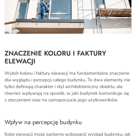
ZNACZENIE KOLORU I FAKTURY
ELEWACJI
Wybór koloru i faktury elewacji ma fundamentalne znaczenie
dla wyglądu i percepcji całego budynku. Te dwa elementy nie
tylko definiują charakter i styl architektoniczny obiektu, ale
również wpływają na sposób, w jaki budynek komunikuje się
z otoczeniem oraz na samopoczucie jego użytkowników.
Wpływ na percepcję budynku
Kolor elewacji może zarówno wzbogacić wygląd budynku, jak