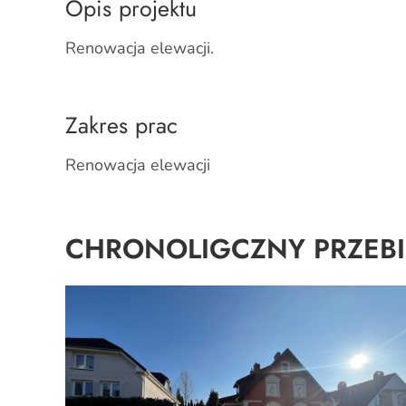
Opis projektu
Renowacja elewacji.
Zakres prac
Renowacja elewacji
CHRONOLIGCZNY PRZEBI