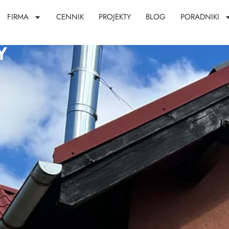
FIRMA
CENNIK
PROJEKTY
BLOG
PORADNIKI
Y