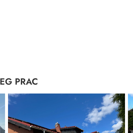
EG PRAC