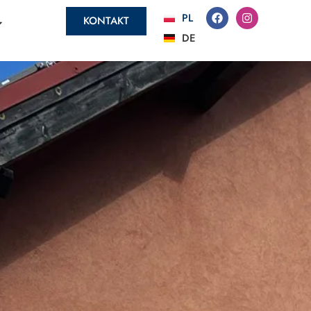
PL
KONTAKT
DE