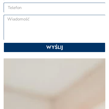
WYŚLIJ