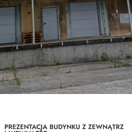
PREZENTACJA BUDYNKU Z ZEWNĄTRZ