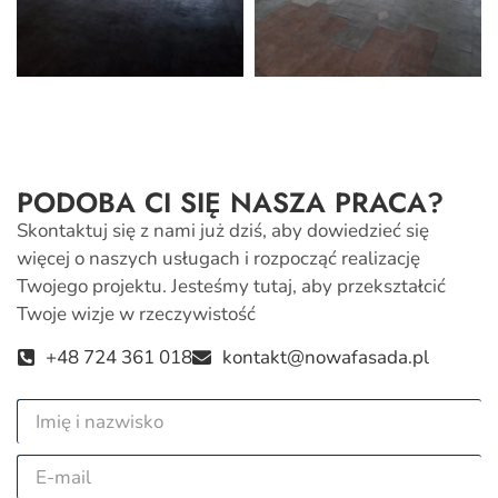
PODOBA CI SIĘ NASZA PRACA?
Skontaktuj się z nami już dziś, aby dowiedzieć się
więcej o naszych usługach i rozpocząć realizację
Twojego projektu. Jesteśmy tutaj, aby przekształcić
Twoje wizje w rzeczywistość
+48 724 361 018
kontakt@nowafasada.pl