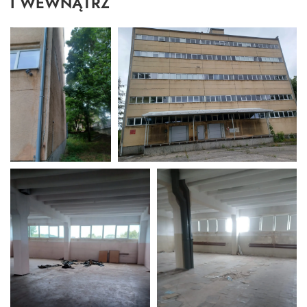
I WEWNĄTRZ